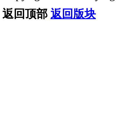
返回顶部
返回版块