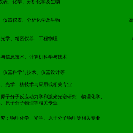
仪表、化学、分析化学及生物
、仪器仪表、分析化学及生物
用光学、精密仪器、工程物理
学与信息技术、计算机科学与技术
、仪器科学与技术、仪器设计等
学、光学、核技术与应用或相关专业
、原子分子反应动力学和激光光谱研究；物理化学、
学、原子分子物理等相关专业
研究；物理化学、光学、原子分子物理等相关专业