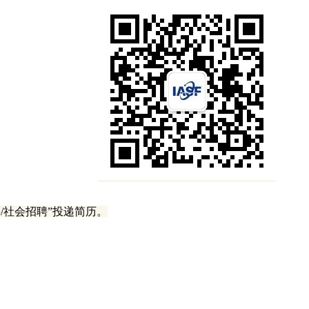
聘/社会招聘”投递简历。