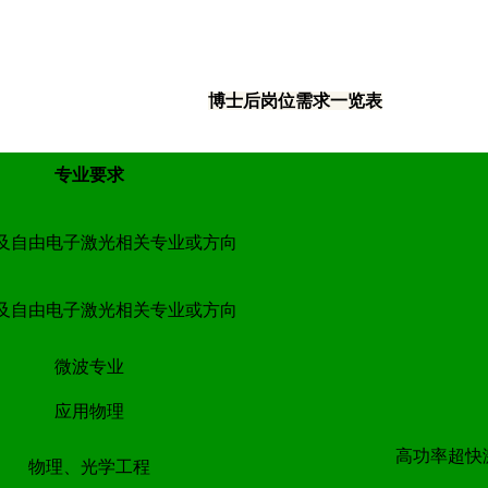
博士后岗位需求一览表
专业要求
及自由电子激光相关专业或方向
及自由电子激光相关专业或方向
微波专业
应用物理
高功率超快
物理、光学工程