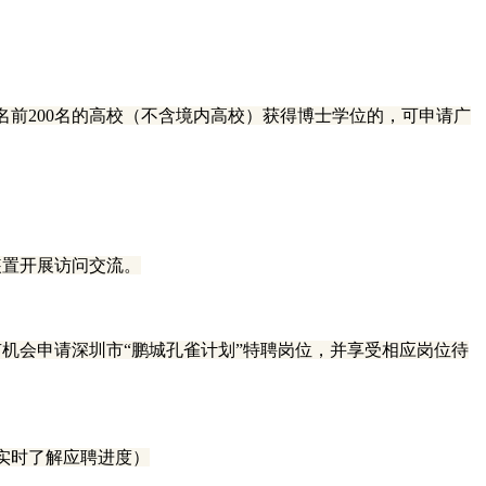
排名前200名的高校（不含境内高校）获得博士学位的，可申请广
装置开展访问交流。
有机会申请深圳市“鹏城孔雀计划”特聘岗位，并享受相应岗位待
可实时了解应聘进度）