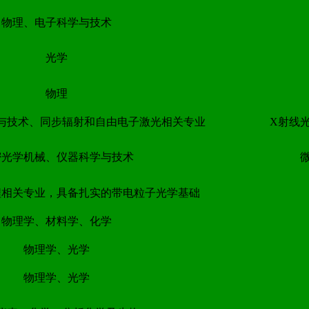
物理、电子科学与技术
光学
物理
与技术、同步辐射和自由电子激光相关专业
X射线
密光学机械、仪器科学与技术
程相关专业，具备扎实的带电粒子光学基础
物理学、材料学、化学
物理学、光学
物理学、光学