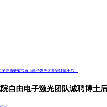
子设施研究院自由电子激光团队诚聘博士后 ...
究院自由电子激光团队诚聘博士
模式