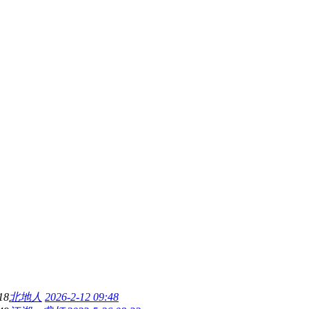
18
北地人
2026-2-12 09:48