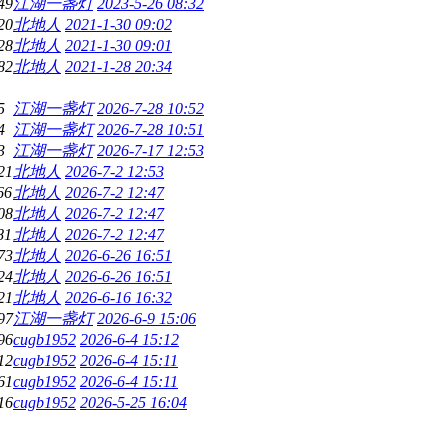
49
江湖一盏灯
2023-5-26 08:32
20
北地人
2021-1-30 09:02
28
北地人
2021-1-30 09:01
82
北地人
2021-1-28 20:34
5
江湖一盏灯
2026-7-28 10:52
4
江湖一盏灯
2026-7-28 10:51
3
江湖一盏灯
2026-7-17 12:53
21
北地人
2026-7-2 12:53
66
北地人
2026-7-2 12:47
08
北地人
2026-7-2 12:47
81
北地人
2026-7-2 12:47
73
北地人
2026-6-26 16:51
24
北地人
2026-6-26 16:51
21
北地人
2026-6-16 16:32
97
江湖一盏灯
2026-6-9 15:06
96
cugb1952
2026-6-4 15:12
12
cugb1952
2026-6-4 15:11
61
cugb1952
2026-6-4 15:11
16
cugb1952
2026-5-25 16:04