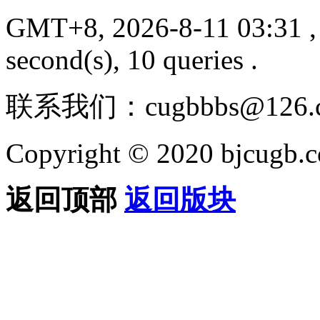
GMT+8, 2026-8-11 03:31
,
second(s), 10 queries .
联系我们：cugbbbs@126.
Copyright © 2020 bjcugb.
返回顶部
返回版块